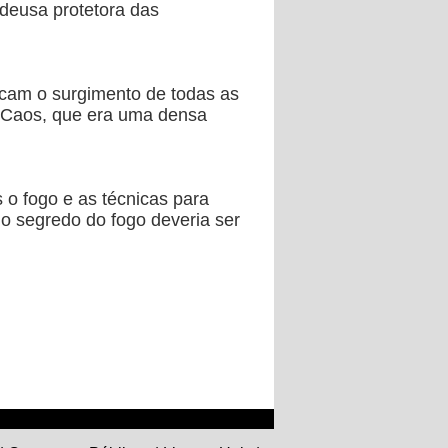
 deusa protetora das
icam o surgimento de todas as
e Caos, que era uma densa
 o fogo e as técnicas para
o segredo do fogo deveria ser