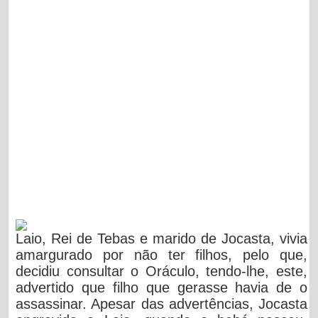
Laio, Rei de Tebas e marido de Jocasta, vivia
amargurado por não ter filhos, pelo que,
decidiu consultar o Oráculo, tendo-lhe, este,
advertido que filho que gerasse havia de o
assassinar. Apesar das advertências, Jocasta